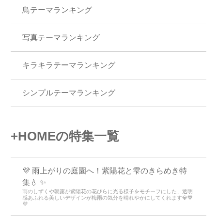
LOVEテーマランキング
メンズテーマランキング
鳥テーマランキング
写真テーマランキング
キラキラテーマランキング
シンプルテーマランキング
+HOMEの特集一覧