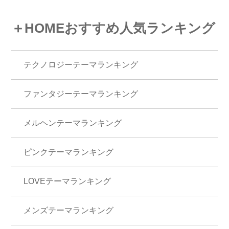
＋HOMEおすすめ人気ランキング
テクノロジーテーマランキング
ファンタジーテーマランキング
メルヘンテーマランキング
ピンクテーマランキング