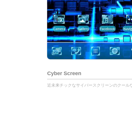
Cyber Screen
近未来チックなサイバースクリーンのクールな