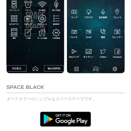
SPACE BLACK
ダークカラーのシンプルなスペーステーマです。