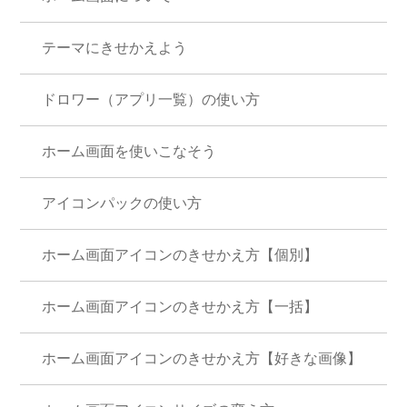
テーマにきせかえよう
ドロワー（アプリ一覧）の使い方
ホーム画面を使いこなそう
アイコンパックの使い方
ホーム画面アイコンのきせかえ方【個別】
ホーム画面アイコンのきせかえ方【一括】
ホーム画面アイコンのきせかえ方【好きな画像】