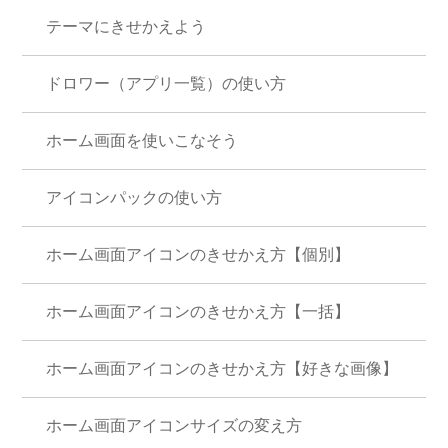
テーマにきせかえよう
ドロワー（アプリ一覧）の使い方
ホーム画面を使いこなそう
アイコンパックの使い方
ホーム画面アイコンのきせかえ方【個別】
ホーム画面アイコンのきせかえ方【一括】
ホーム画面アイコンのきせかえ方【好きな画像】
ホーム画面アイコンサイズの変え方