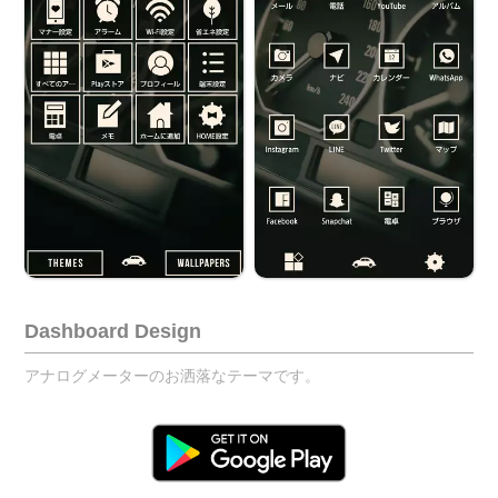
Dashboard Design
アナログメーターのお洒落なテーマです。