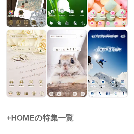
+HOMEの特集一覧