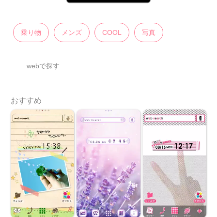
乗り物
メンズ
COOL
写真
webで探す
おすすめ