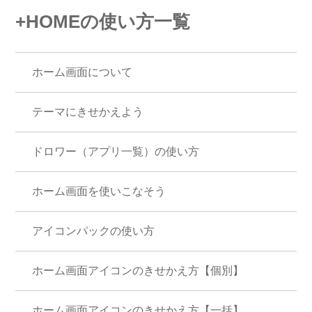
+HOMEの使い方一覧
ホーム画面について
テーマにきせかえよう
ドロワー（アプリ一覧）の使い方
ホーム画面を使いこなそう
アイコンパックの使い方
ホーム画面アイコンのきせかえ方【個別】
ホーム画面アイコンのきせかえ方【一括】