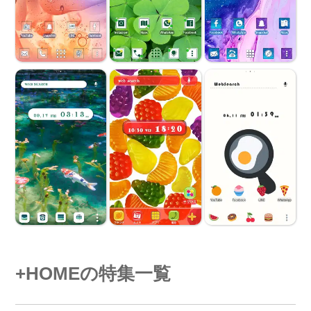
+HOMEの特集一覧