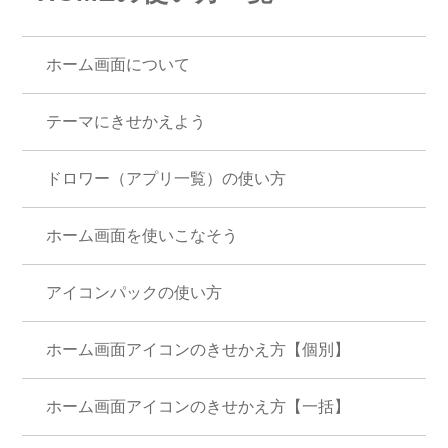
ホーム画面について
テーマにきせかえよう
ドロワー（アプリ一覧）の使い方
ホーム画面を使いこなそう
アイコンパックの使い方
ホーム画面アイコンのきせかえ方【個別】
ホーム画面アイコンのきせかえ方【一括】