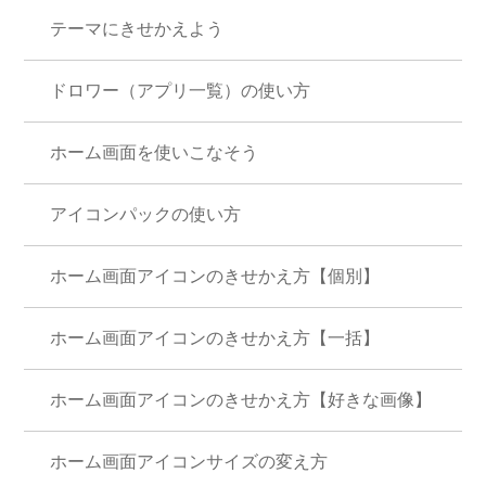
テーマにきせかえよう
ドロワー（アプリ一覧）の使い方
ホーム画面を使いこなそう
アイコンパックの使い方
ホーム画面アイコンのきせかえ方【個別】
ホーム画面アイコンのきせかえ方【一括】
ホーム画面アイコンのきせかえ方【好きな画像】
ホーム画面アイコンサイズの変え方