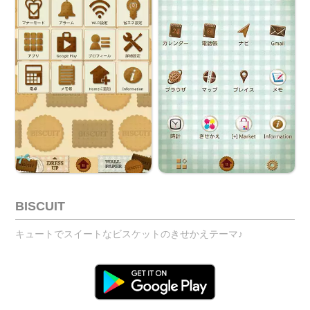
BISCUIT
キュートでスイートなビスケットのきせかえテーマ♪