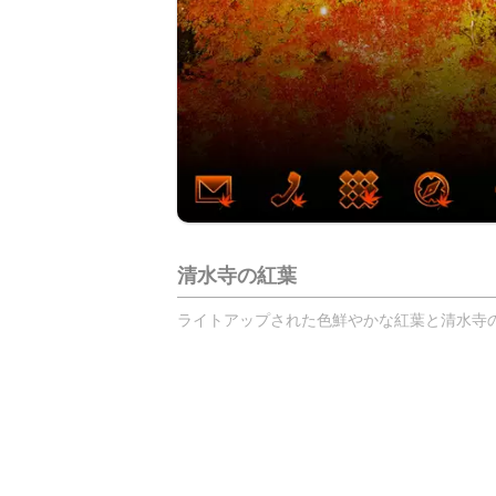
清水寺の紅葉
ライトアップされた色鮮やかな紅葉と清水寺のテ