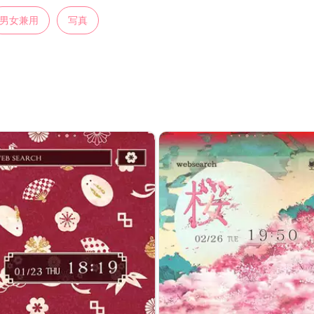
男女兼用
写真