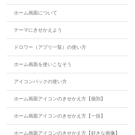
ホーム画面について
テーマにきせかえよう
ドロワー（アプリ一覧）の使い方
ホーム画面を使いこなそう
アイコンパックの使い方
ホーム画面アイコンのきせかえ方【個別】
ホーム画面アイコンのきせかえ方【一括】
ホーム画面アイコンのきせかえ方【好きな画像】