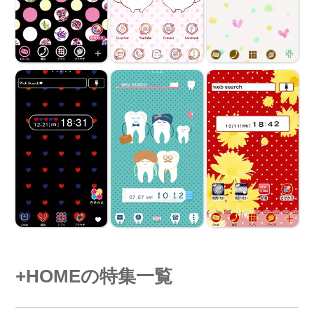
+HOMEの特集一覧