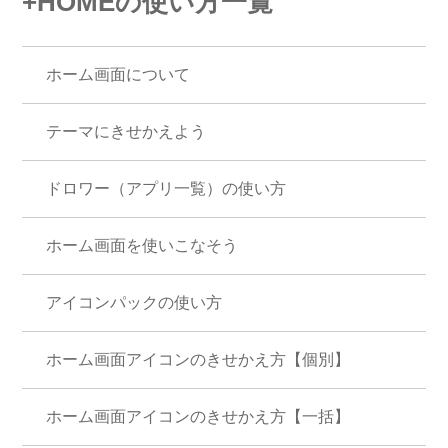
+HOMEの使い方一覧
ホーム画面について
テーマにきせかえよう
ドロワー（アプリ一覧）の使い方
ホーム画面を使いこなそう
アイコンパックの使い方
ホーム画面アイコンのきせかえ方【個別】
ホーム画面アイコンのきせかえ方【一括】