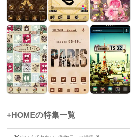
+HOMEの特集一覧