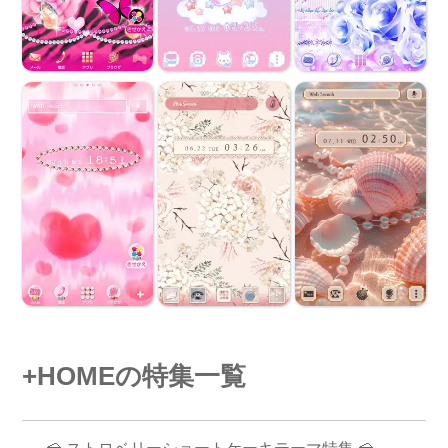
+HOMEの特集一覧