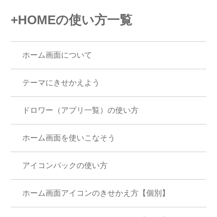
+HOMEの使い方一覧
ホーム画面について
テーマにきせかえよう
ドロワー（アプリ一覧）の使い方
ホーム画面を使いこなそう
アイコンパックの使い方
ホーム画面アイコンのきせかえ方【個別】