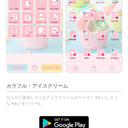
カラフル・アイスクリーム
ひんやり美味しそうなアイスクリームのテーマ！ #おいしそう
な #あいすくりーむ