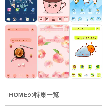
+HOMEの特集一覧