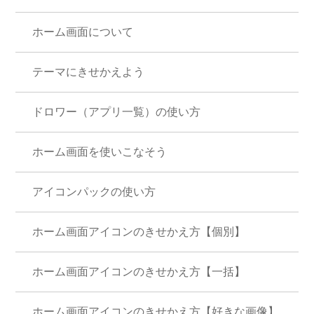
ホーム画面について
テーマにきせかえよう
ドロワー（アプリ一覧）の使い方
ホーム画面を使いこなそう
アイコンパックの使い方
ホーム画面アイコンのきせかえ方【個別】
ホーム画面アイコンのきせかえ方【一括】
ホーム画面アイコンのきせかえ方【好きな画像】