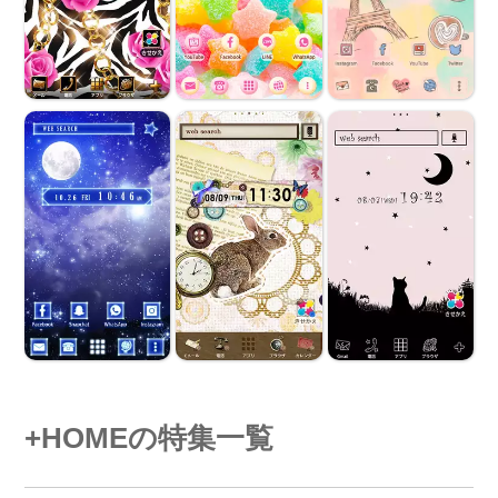
+HOMEの特集一覧