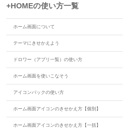
+HOMEの使い方一覧
ホーム画面について
テーマにきせかえよう
ドロワー（アプリ一覧）の使い方
ホーム画面を使いこなそう
アイコンパックの使い方
ホーム画面アイコンのきせかえ方【個別】
ホーム画面アイコンのきせかえ方【一括】