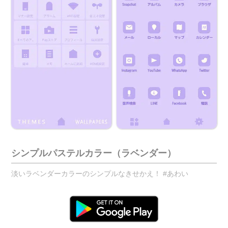
シンプルパステルカラー（ラベンダー）
淡いラベンダーカラーのシンプルなきせかえ！ #あわい