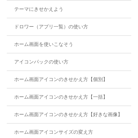
テーマにきせかえよう
ドロワー（アプリ一覧）の使い方
ホーム画面を使いこなそう
アイコンパックの使い方
ホーム画面アイコンのきせかえ方【個別】
ホーム画面アイコンのきせかえ方【一括】
ホーム画面アイコンのきせかえ方【好きな画像】
ホーム画面アイコンサイズの変え方