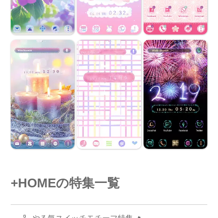
+HOMEの特集一覧