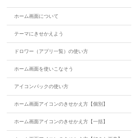
ホーム画面について
テーマにきせかえよう
ドロワー（アプリ一覧）の使い方
ホーム画面を使いこなそう
アイコンパックの使い方
ホーム画面アイコンのきせかえ方【個別】
ホーム画面アイコンのきせかえ方【一括】