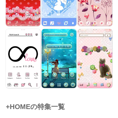
+HOMEの特集一覧