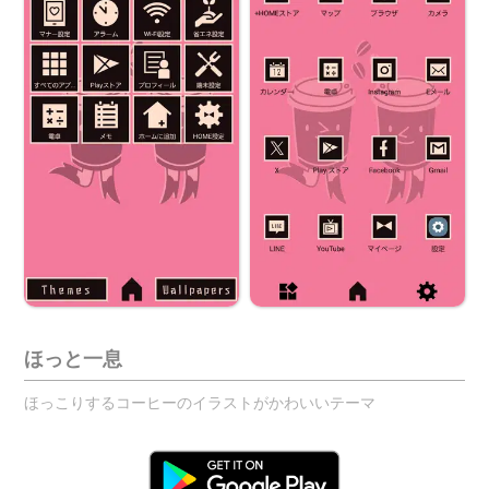
ほっと一息
ほっこりするコーヒーのイラストがかわいいテーマ