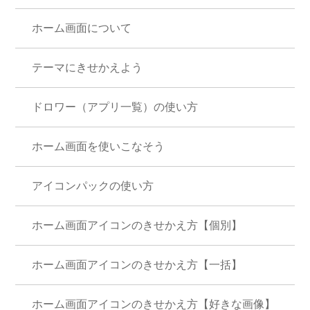
ホーム画面について
テーマにきせかえよう
ドロワー（アプリ一覧）の使い方
ホーム画面を使いこなそう
アイコンパックの使い方
ホーム画面アイコンのきせかえ方【個別】
ホーム画面アイコンのきせかえ方【一括】
ホーム画面アイコンのきせかえ方【好きな画像】