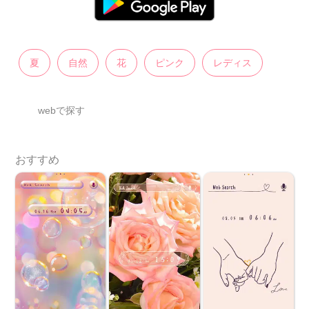
夏
自然
花
ピンク
レディス
webで探す
おすすめ