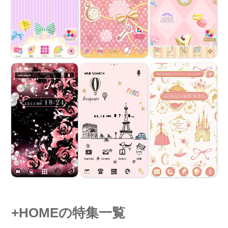
+HOMEの特集一覧