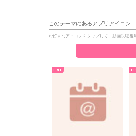
このテーマにあるアプリアイコン
お好きなアイコンをタップして、動画視聴後