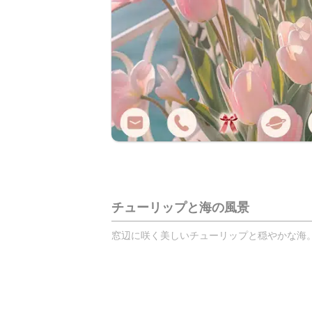
チューリップと海の風景
窓辺に咲く美しいチューリップと穏やかな海。春の