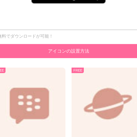
無料でダウンロードが可能！
アイコンの設置方法