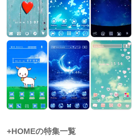
+HOMEの特集一覧