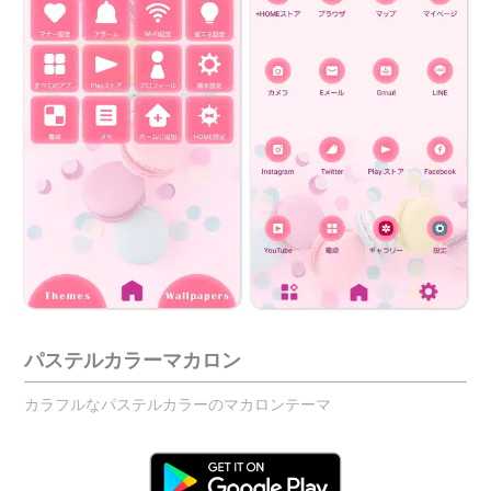
パステルカラーマカロン
カラフルなパステルカラーのマカロンテーマ