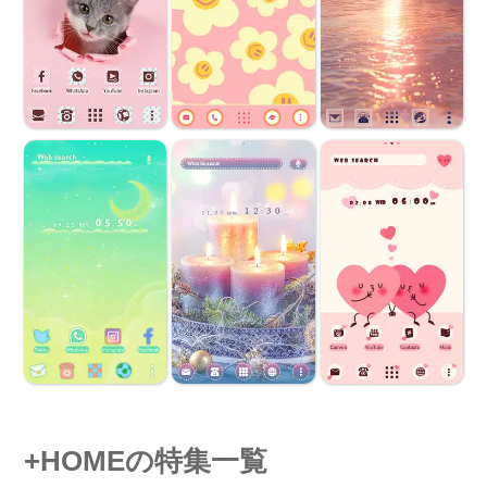
+HOMEの特集一覧