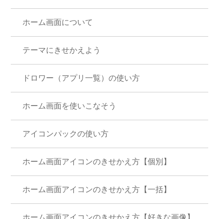
ホーム画面について
テーマにきせかえよう
ドロワー（アプリ一覧）の使い方
ホーム画面を使いこなそう
アイコンパックの使い方
ホーム画面アイコンのきせかえ方【個別】
ホーム画面アイコンのきせかえ方【一括】
ホーム画面アイコンのきせかえ方【好きな画像】