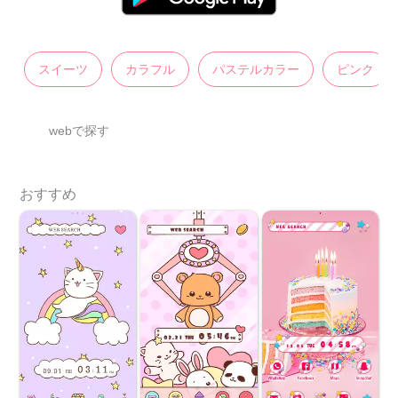
スイーツ
カラフル
パステルカラー
ピンク
webで探す
おすすめ