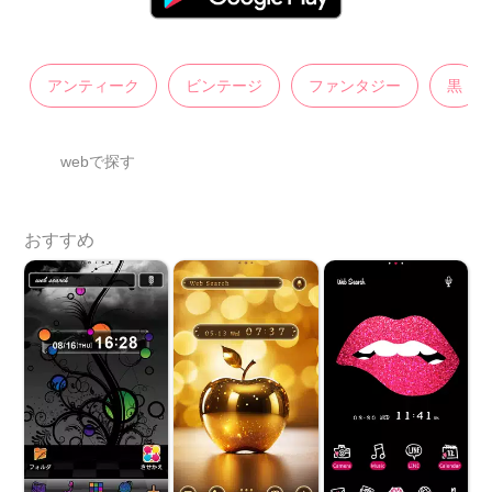
アンティーク
ビンテージ
ファンタジー
黒
webで探す
おすすめ