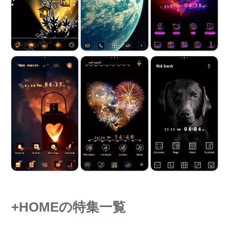
+HOMEの特集一覧