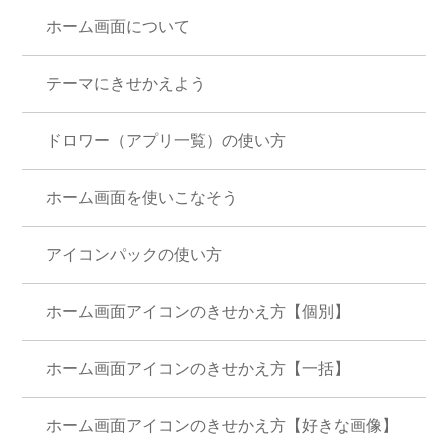
ホーム画面について
テーマにきせかえよう
ドロワー（アプリ一覧）の使い方
ホーム画面を使いこなそう
アイコンパックの使い方
ホーム画面アイコンのきせかえ方【個別】
ホーム画面アイコンのきせかえ方【一括】
ホーム画面アイコンのきせかえ方【好きな画像】