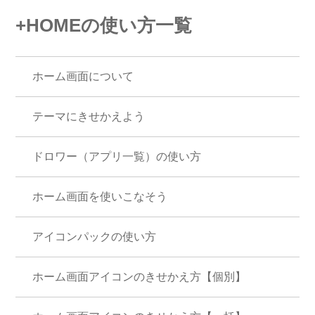
+HOMEの使い方一覧
ホーム画面について
テーマにきせかえよう
ドロワー（アプリ一覧）の使い方
ホーム画面を使いこなそう
アイコンパックの使い方
ホーム画面アイコンのきせかえ方【個別】