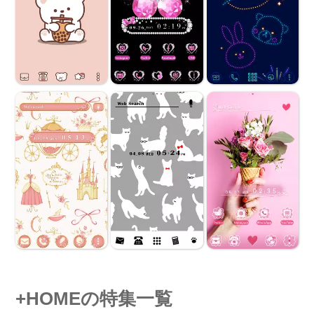
+HOMEの特集一覧