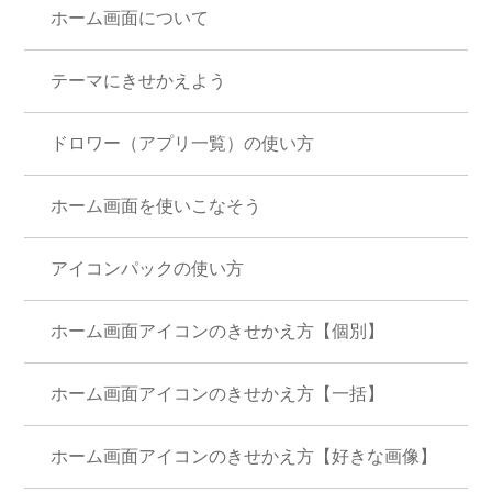
ホーム画面について
テーマにきせかえよう
ドロワー（アプリ一覧）の使い方
ホーム画面を使いこなそう
アイコンパックの使い方
ホーム画面アイコンのきせかえ方【個別】
ホーム画面アイコンのきせかえ方【一括】
ホーム画面アイコンのきせかえ方【好きな画像】