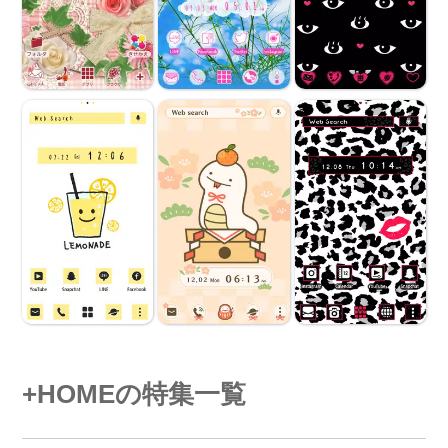
+HOMEの特集一覧