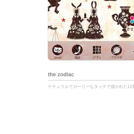
the zodiac
ナチュラルでガーリーなタッチで描かれた12星座