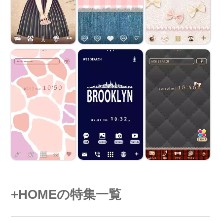
+HOMEの特集一覧