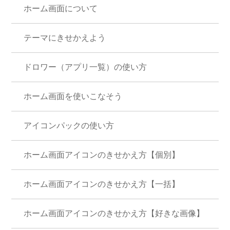
ホーム画面について
テーマにきせかえよう
ドロワー（アプリ一覧）の使い方
ホーム画面を使いこなそう
アイコンパックの使い方
ホーム画面アイコンのきせかえ方【個別】
ホーム画面アイコンのきせかえ方【一括】
ホーム画面アイコンのきせかえ方【好きな画像】