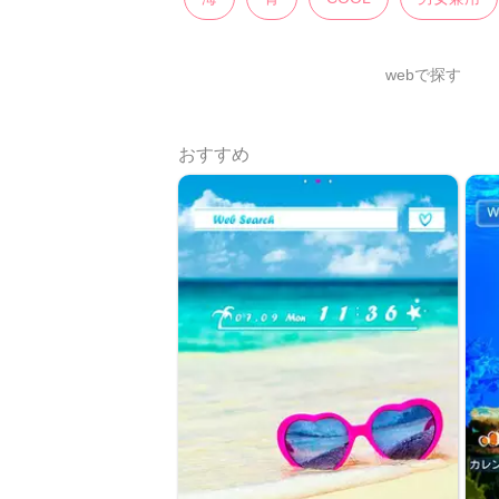
webで探す
おすすめ