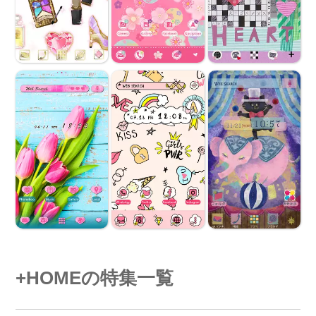
+HOMEの特集一覧