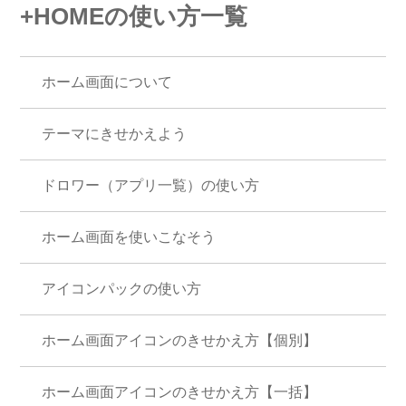
+HOMEの使い方一覧
ホーム画面について
テーマにきせかえよう
ドロワー（アプリ一覧）の使い方
ホーム画面を使いこなそう
アイコンパックの使い方
ホーム画面アイコンのきせかえ方【個別】
ホーム画面アイコンのきせかえ方【一括】