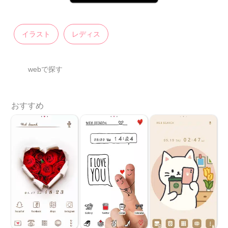
イラスト
レディス
webで探す
おすすめ