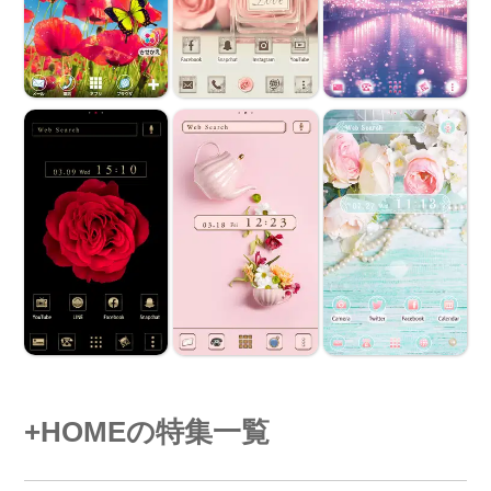
+HOMEの特集一覧