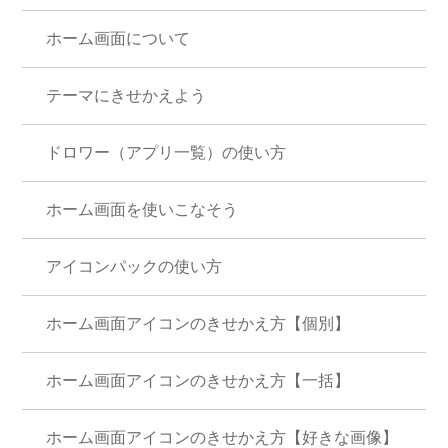
ホーム画面について
テーマにきせかえよう
ドロワー（アプリ一覧）の使い方
ホーム画面を使いこなそう
アイコンパックの使い方
ホーム画面アイコンのきせかえ方【個別】
ホーム画面アイコンのきせかえ方【一括】
ホーム画面アイコンのきせかえ方【好きな画像】