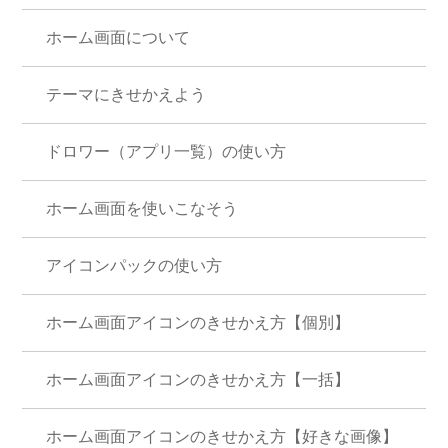
ホーム画面について
テーマにきせかえよう
ドロワー（アプリ一覧）の使い方
ホーム画面を使いこなそう
アイコンパックの使い方
ホーム画面アイコンのきせかえ方【個別】
ホーム画面アイコンのきせかえ方【一括】
ホーム画面アイコンのきせかえ方【好きな画像】