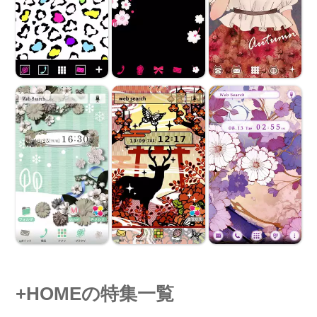
+HOMEの特集一覧