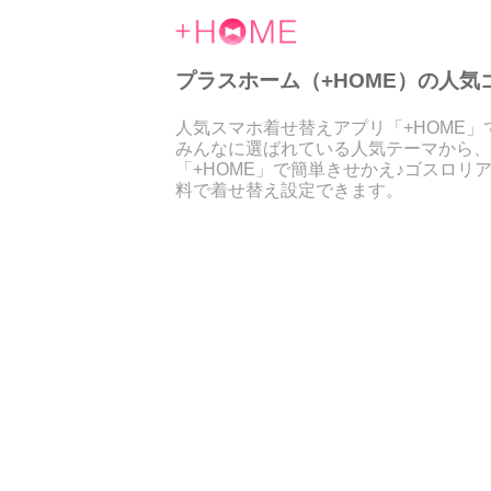
プラスホーム（+HOME）の人気ゴス
人気スマホ着せ替えアプリ「+HOME
みんなに選ばれている人気テーマから、
「+HOME」で簡単きせかえ♪ゴスロ
料で着せ替え設定できます。