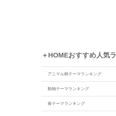
＋HOMEおすすめ人気
アニマル柄テーマランキング
動物テーマランキング
春テーマランキング