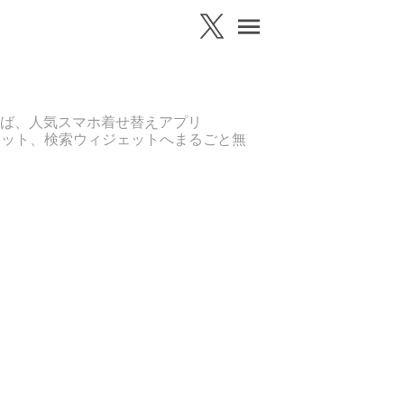
ば、人気スマホ着せ替えアプリ
ェット、検索ウィジェットへまるごと無