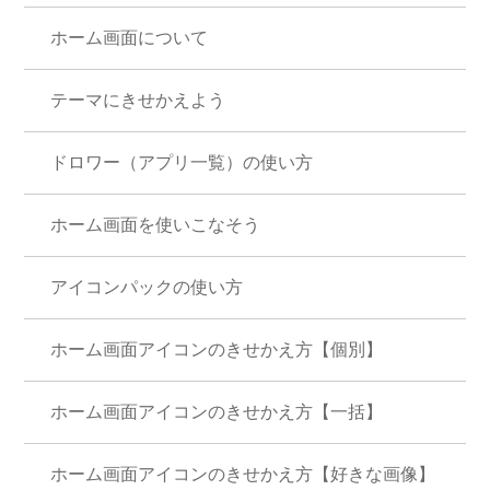
ホーム画面について
テーマにきせかえよう
ドロワー（アプリ一覧）の使い方
ホーム画面を使いこなそう
アイコンパックの使い方
ホーム画面アイコンのきせかえ方【個別】
ホーム画面アイコンのきせかえ方【一括】
ホーム画面アイコンのきせかえ方【好きな画像】