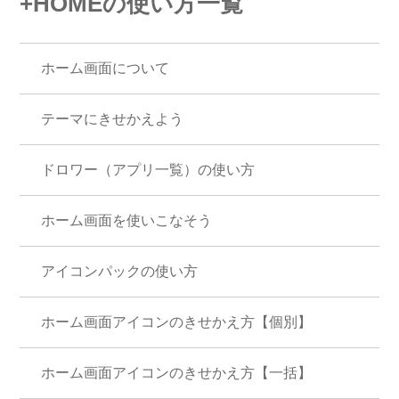
+HOMEの使い方一覧
ホーム画面について
テーマにきせかえよう
ドロワー（アプリ一覧）の使い方
ホーム画面を使いこなそう
アイコンパックの使い方
ホーム画面アイコンのきせかえ方【個別】
ホーム画面アイコンのきせかえ方【一括】