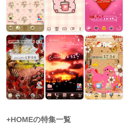
+HOMEの特集一覧