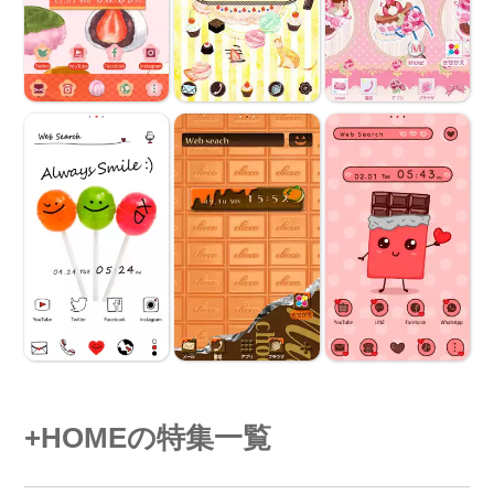
+HOMEの特集一覧