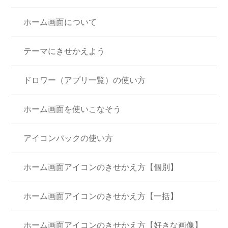
ホーム画面について
テーマにきせかえよう
ドロワー（アプリ一覧）の使い方
ホーム画面を使いこなそう
アイコンパックの使い方
ホーム画面アイコンのきせかえ方【個別】
ホーム画面アイコンのきせかえ方【一括】
ホーム画面アイコンのきせかえ方【好きな画像】