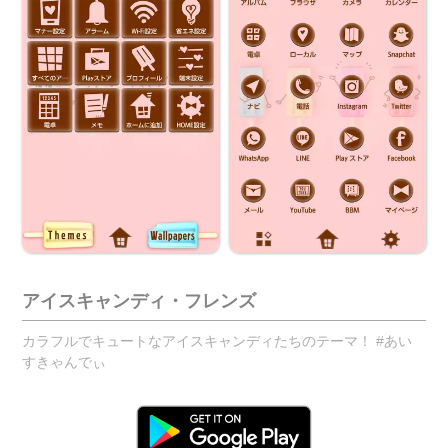
アイスキャンディ・フレンズ
カラフルでキュートなアイスキャンディたちのテーマ！ #あい
すきゃんでぃ