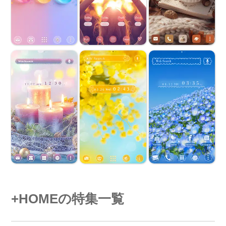
+HOMEの特集一覧