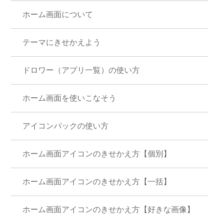
ホーム画面について
テーマにきせかえよう
ドロワー（アプリ一覧）の使い方
ホーム画面を使いこなそう
アイコンパックの使い方
ホーム画面アイコンのきせかえ方【個別】
ホーム画面アイコンのきせかえ方【一括】
ホーム画面アイコンのきせかえ方【好きな画像】