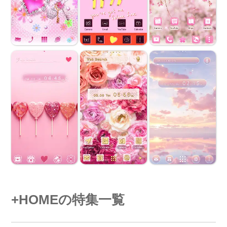
+HOMEの特集一覧