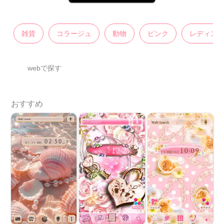
雑貨
コラージュ
動物
ピンク
レディス
webで探す
おすすめ