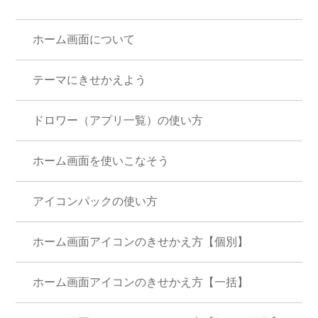
ホーム画面について
テーマにきせかえよう
ドロワー（アプリ一覧）の使い方
ホーム画面を使いこなそう
アイコンパックの使い方
ホーム画面アイコンのきせかえ方【個別】
ホーム画面アイコンのきせかえ方【一括】