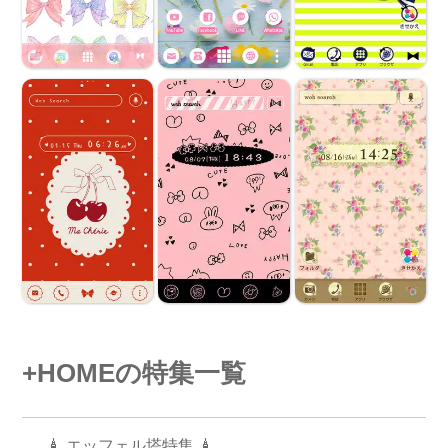
+HOMEの特集一覧
🗼 エッフェル塔特集 🗼