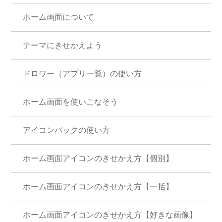
ホーム画面について
テーマにきせかえよう
ドロワー（アプリ一覧）の使い方
ホーム画面を使いこなそう
アイコンパックの使い方
ホーム画面アイコンのきせかえ方【個別】
ホーム画面アイコンのきせかえ方【一括】
ホーム画面アイコンのきせかえ方【好きな画像】