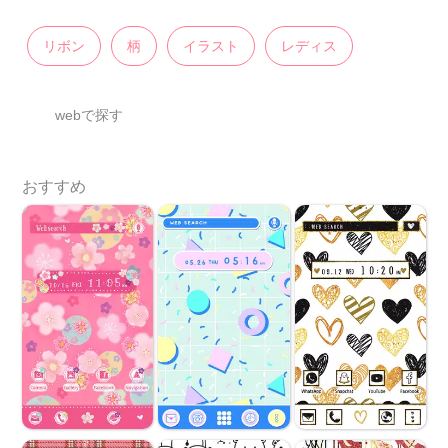
リボン
柄
イラスト
レディス
webで探す
おすすめ