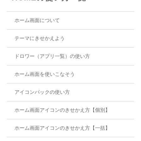
ホーム画面について
テーマにきせかえよう
ドロワー（アプリ一覧）の使い方
ホーム画面を使いこなそう
アイコンパックの使い方
ホーム画面アイコンのきせかえ方【個別】
ホーム画面アイコンのきせかえ方【一括】