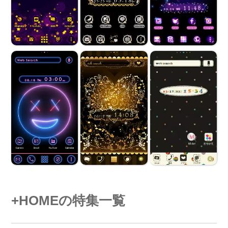
+HOMEの特集一覧