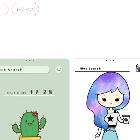
ト
レディス