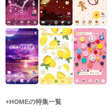
+HOMEの特集一覧