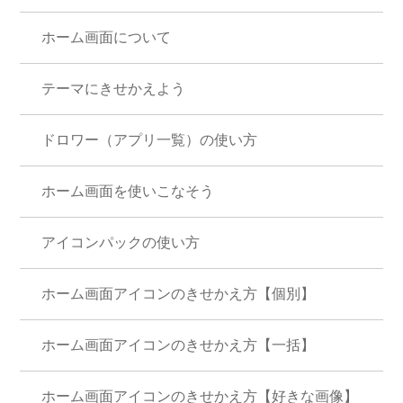
ホーム画面について
テーマにきせかえよう
ドロワー（アプリ一覧）の使い方
ホーム画面を使いこなそう
アイコンパックの使い方
ホーム画面アイコンのきせかえ方【個別】
ホーム画面アイコンのきせかえ方【一括】
ホーム画面アイコンのきせかえ方【好きな画像】