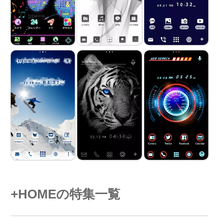
+HOMEの特集一覧