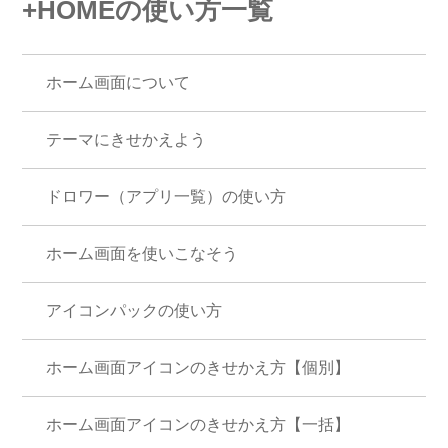
+HOMEの使い方一覧
ホーム画面について
テーマにきせかえよう
ドロワー（アプリ一覧）の使い方
ホーム画面を使いこなそう
アイコンパックの使い方
ホーム画面アイコンのきせかえ方【個別】
ホーム画面アイコンのきせかえ方【一括】