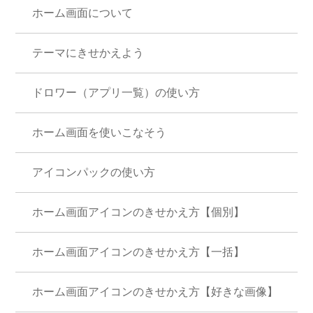
ホーム画面について
テーマにきせかえよう
ドロワー（アプリ一覧）の使い方
ホーム画面を使いこなそう
アイコンパックの使い方
ホーム画面アイコンのきせかえ方【個別】
ホーム画面アイコンのきせかえ方【一括】
ホーム画面アイコンのきせかえ方【好きな画像】