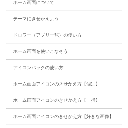
ホーム画面について
テーマにきせかえよう
ドロワー（アプリ一覧）の使い方
ホーム画面を使いこなそう
アイコンパックの使い方
ホーム画面アイコンのきせかえ方【個別】
ホーム画面アイコンのきせかえ方【一括】
ホーム画面アイコンのきせかえ方【好きな画像】