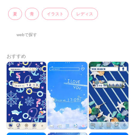
夏
青
イラスト
レディス
webで探す
おすすめ