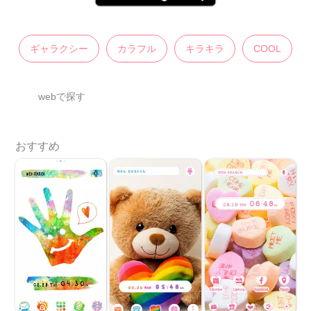
ギャラクシー
カラフル
キラキラ
COOL
webで探す
おすすめ