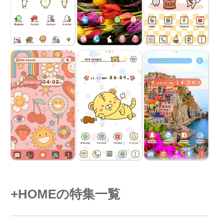
+HOMEの特集一覧