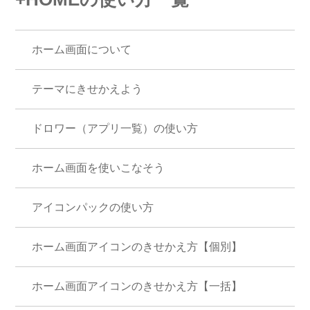
ホーム画面について
テーマにきせかえよう
ドロワー（アプリ一覧）の使い方
ホーム画面を使いこなそう
アイコンパックの使い方
ホーム画面アイコンのきせかえ方【個別】
ホーム画面アイコンのきせかえ方【一括】