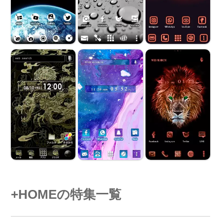
+HOMEの特集一覧