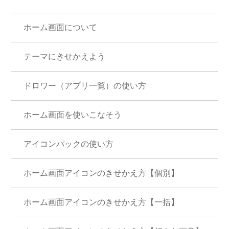
ホーム画面について
テーマにきせかえよう
ドロワー（アプリ一覧）の使い方
ホーム画面を使いこなそう
アイコンパックの使い方
ホーム画面アイコンのきせかえ方【個別】
ホーム画面アイコンのきせかえ方【一括】