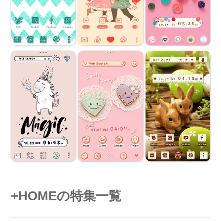
+HOMEの特集一覧