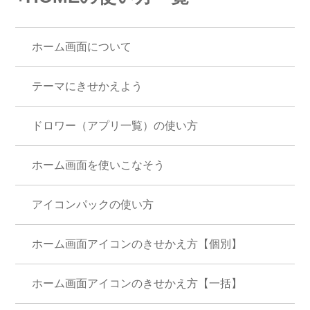
ホーム画面について
テーマにきせかえよう
ドロワー（アプリ一覧）の使い方
ホーム画面を使いこなそう
アイコンパックの使い方
ホーム画面アイコンのきせかえ方【個別】
ホーム画面アイコンのきせかえ方【一括】