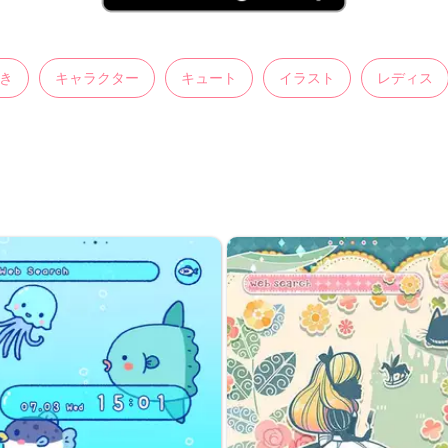
き
キャラクター
キュート
イラスト
レディス