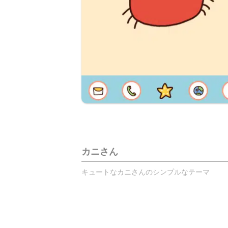
カニさん
キュートなカニさんのシンプルなテーマ