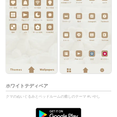
ホワイトテディベア
クマのぬいぐるみとベッドルームの癒しのテーマ #いやし