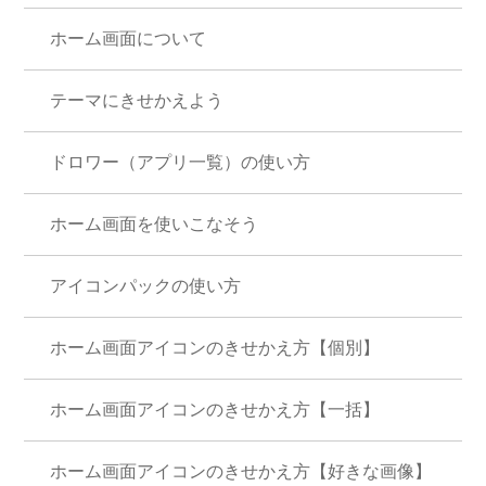
ホーム画面について
テーマにきせかえよう
ドロワー（アプリ一覧）の使い方
ホーム画面を使いこなそう
アイコンパックの使い方
ホーム画面アイコンのきせかえ方【個別】
ホーム画面アイコンのきせかえ方【一括】
ホーム画面アイコンのきせかえ方【好きな画像】