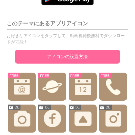
このテーマにあるアプリアイコン
お好きなアイコンをタップして、動画視聴後無料でダウンロー
ドが可能！
アイコンの設置方法