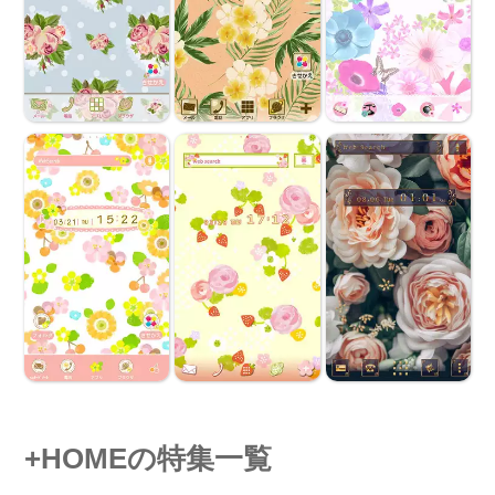
+HOMEの特集一覧