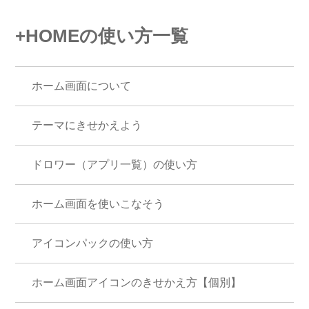
+HOMEの使い方一覧
ホーム画面について
テーマにきせかえよう
ドロワー（アプリ一覧）の使い方
ホーム画面を使いこなそう
アイコンパックの使い方
ホーム画面アイコンのきせかえ方【個別】