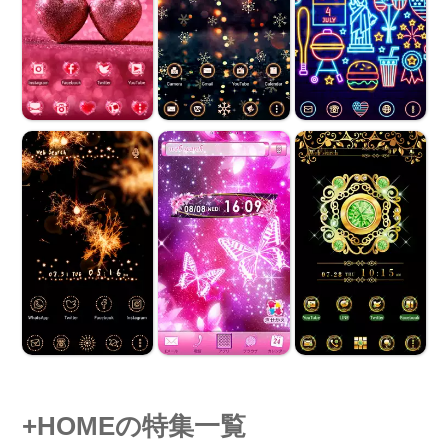
+HOMEの特集一覧