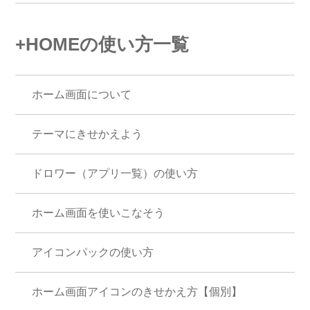
+HOMEの使い方一覧
ホーム画面について
テーマにきせかえよう
ドロワー（アプリ一覧）の使い方
ホーム画面を使いこなそう
アイコンパックの使い方
ホーム画面アイコンのきせかえ方【個別】