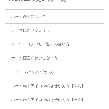
ホーム画面について
テーマにきせかえよう
ドロワー（アプリ一覧）の使い方
ホーム画面を使いこなそう
アイコンパックの使い方
ホーム画面アイコンのきせかえ方【個別】
ホーム画面アイコンのきせかえ方【一括】