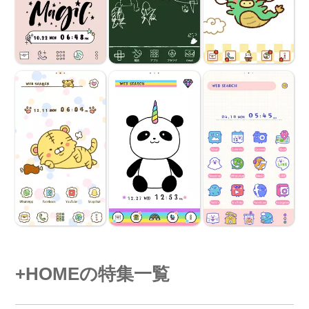
+HOMEの特集一覧