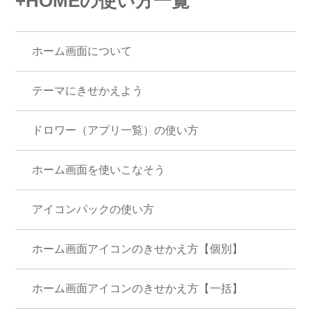
+HOMEの使い方一覧
ホーム画面について
テーマにきせかえよう
ドロワー（アプリ一覧）の使い方
ホーム画面を使いこなそう
アイコンパックの使い方
ホーム画面アイコンのきせかえ方【個別】
ホーム画面アイコンのきせかえ方【一括】