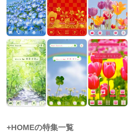
+HOMEの特集一覧